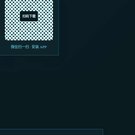
扫码下载
微信扫一扫 · 安装 APP