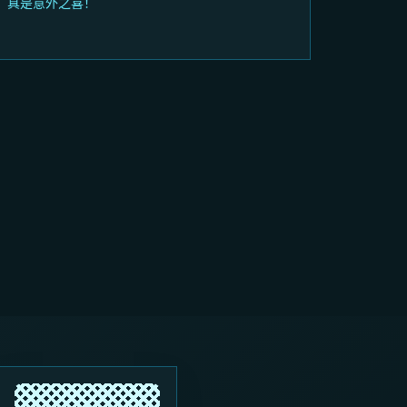
真是意外之喜！