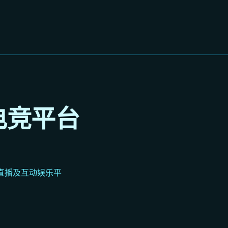
电竞平台
事直播及互动娱乐平