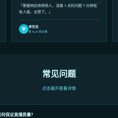
"
"
「客服响应快得惊人，凌晨 3 点的问题 5 分钟就
有人接，太赞了。」
李先生
李
某 SaaS 创业者
常见问题
点击展开查看详情
如何保证直播质量？