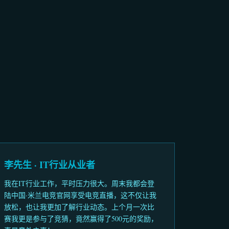
李先生 · IT行业从业者
我在IT行业工作，平时压力很大。周末我都会登
陆中国·米兰电竞官网享受电竞直播，这不仅让我
放松，也让我更加了解行业动态。上个月一次比
赛我更是参与了竞猜，竟然赢得了500元的奖励，