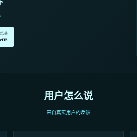
界
。
载安装
cOS
用户怎么说
来自真实用户的反馈