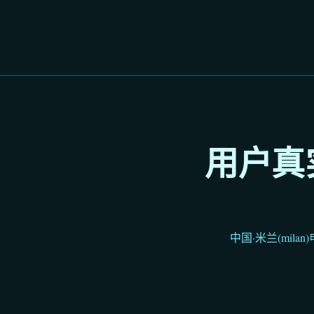
用户真
中国·米兰(mi